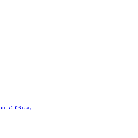
ать в 2026 году